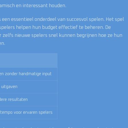
namisch en interessant houden.
n essentieel onderdeel van succesvol spelen. Het spel
 spelers helpen hun budget effectief te beheren. De
or zelfs nieuwe spelers snel kunnen begrijnen hoe ze hun
en.
len zonder handmatige input
 uitgaven
rdere resultaten
ltempo voor ervaren spelers