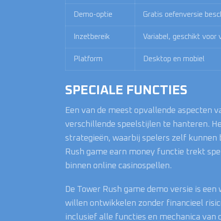
Demo-optie
Gratis oefenversie besc
Inzetbereik
Variabel, geschikt voor
Platform
Desktop en mobiel
SPECIALE FUNCTIES
Een van de meest opvallende aspecten v
verschillende speelstijlen te hanteren. H
strategieën, waarbij spelers zelf kunnen
Rush game earn money functie trekt spel
binnen online casinospellen.
De Tower Rush game demo versie is een 
willen ontwikkelen zonder financieel risi
inclusief alle functies en mechanica van