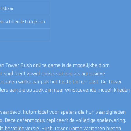
hikbaar
 verschillende budgetten
an Tower Rush online game is de mogelijkheid om
et spel biedt zowel conservatieve als agressieve
 bepalen welke aanpak het beste bij hen past. De Tower
ers aan die op zoek zijn naar winstgevende mogelijkheden
waardevol hulpmiddel voor spelers die hun vaardigheden
co. Deze oefenmodus repliceert de volledige spelervaring,
 de betaalde versie. Rush Tower Game varianten bieden