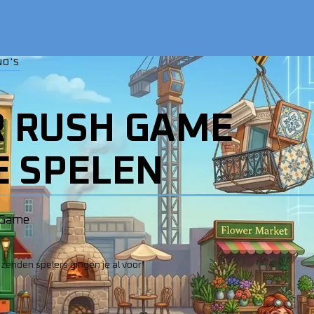
NO'S
 RUSH GAME
E SPELEN
 Game
zenden spelers gingen je al voor