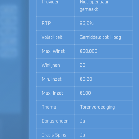
Provider
Niet openbaar
gemaakt
RTP
96,2%
Volatiliteit
Gemiddeld tot Hoog
Max. Winst
€50.000
Winlijnen
20
Min. Inzet
€0,20
Max. Inzet
€100
Thema
Torenverdediging
Bonusronden
Ja
Gratis Spins
Ja